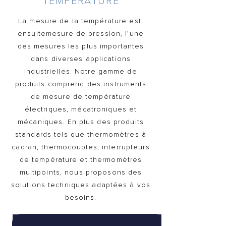
TEMPÉRATURE
La mesure de la température est,
ensuite
mesure de pression
, l'une
des mesures les plus importantes
dans diverses applications
industrielles. Notre gamme de
produits comprend des instruments
de mesure de température
électriques, mécatroniques et
mécaniques. En plus des produits
standards tels que thermomètres à
cadran, thermocouples, interrupteurs
de température et thermomètres
multipoints, nous proposons des
solutions techniques adaptées à vos
besoins.