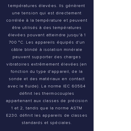
températures élevées. Ils génèrent
une tension qui est directement
corrélée à la température et peuvent
être utilisés à des températures
élevées pouvant atteindre jusqu'à 1
700 °C. Les appareils équipés d'un
câble blindé à isolation minérale
peuvent supporter des charges
vibratoires extrêmement élevées (en
fonction du type d'appareil, de la
sonde et des matériaux en contact
avec le fluide). La norme IEC 60584
définit les thermocouples
appartenant aux classes de précision
1 et 2, tandis que la norme ASTM
E230. définit les appareils de classes
standards et spéciales.