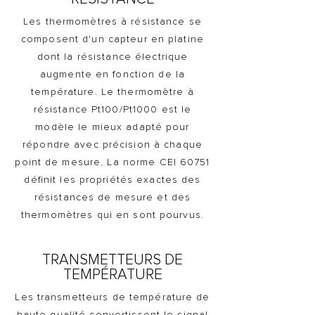
Les thermomètres à résistance se
composent d'un capteur en platine
dont la résistance électrique
augmente en fonction de la
température. Le thermomètre à
résistance Pt100/Pt1000 est le
modèle le mieux adapté pour
répondre avec précision à chaque
point de mesure. La norme CEI 60751
définit les propriétés exactes des
résistances de mesure et des
thermomètres qui en sont pourvus.
TRANSMETTEURS DE
TEMPÉRATURE
Les transmetteurs de température de