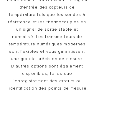
haute qualité convertissent le signal
d'entrée des capteurs de
température tels que les sondes à
résistance et les thermocouples en
un signal de sortie stable et
normalisé. Les transmetteurs de
température numériques modernes
sont flexibles et vous garantissent
une grande précision de mesure.
D'autres options sont également
disponibles, telles que
l'enregistrement des erreurs ou
l'identification des points de mesure.