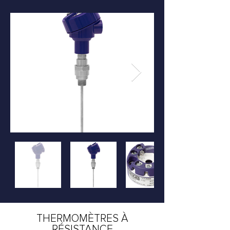
THERMOMÈTRES À
RÉSISTANCE