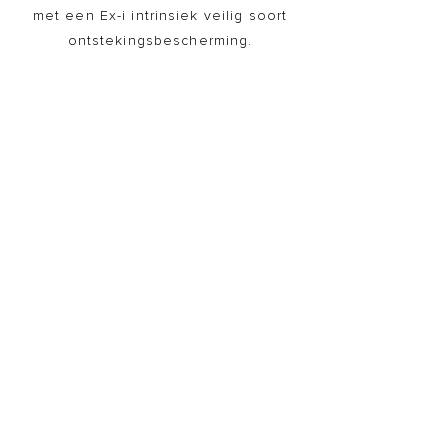
met een Ex-i intrinsiek veilig soort
ontstekingsbescherming.