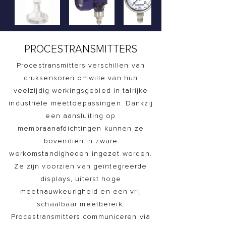
PROCESTRANSMITTERS
Procestransmitters verschillen van
druksensoren omwille van hun
veelzijdig werkingsgebied in talrijke
industriële meettoepassingen. Dankzij
een aansluiting op
membraanafdichtingen kunnen ze
bovendien in zware
werkomstandigheden ingezet worden.
Ze zijn voorzien van geïntegreerde
displays, uiterst hoge
meetnauwkeurigheid en een vrij
schaalbaar meetbereik.
Procestransmitters communiceren via