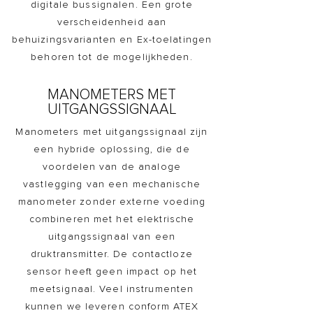
digitale bussignalen. Een grote
verscheidenheid aan
behuizingsvarianten en Ex-toelatingen
behoren tot de mogelijkheden.
MANOMETERS MET
UITGANGSSIGNAAL
Manometers met uitgangssignaal zijn
een hybride oplossing, die de
voordelen van de analoge
vastlegging van een mechanische
manometer zonder externe voeding
combineren met het elektrische
uitgangssignaal van een
druktransmitter. De contactloze
sensor heeft geen impact op het
meetsignaal. Veel instrumenten
kunnen we leveren conform ATEX