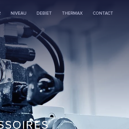
R
NIVEAU
DEBIET
THERMAX
CONTACT
SSOIRES