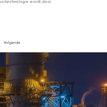
sortechnologie wordt door
Volgende