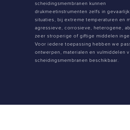
scheidingsmembranen kunnen
drukmeetinstrumenten zelfs in gevaarlijk
situaties, bij extreme temperaturen en 
agressieve, corrosieve, heterogene, ab
zeer stroperige of giftige middelen ing
Voor iedere toepassing hebben we pa
ontwerpen, materialen en vulmiddelen 
scheidingsmembranen beschikbaar.