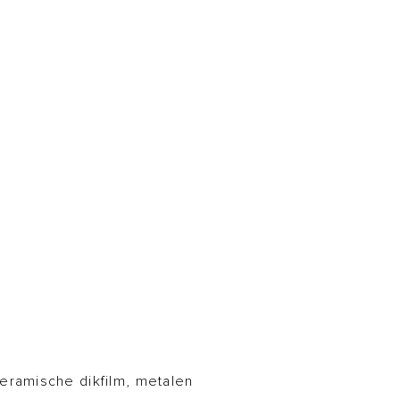
eramische dikfilm, metalen