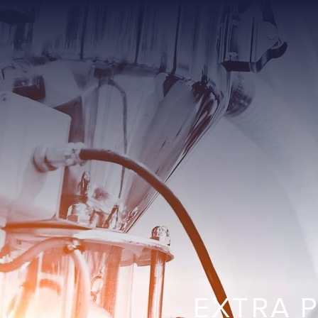
EXTRA 