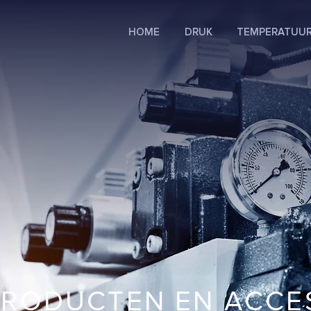
HOME
DRUK
TEMPERATUU
PRODUCTEN EN ACCE