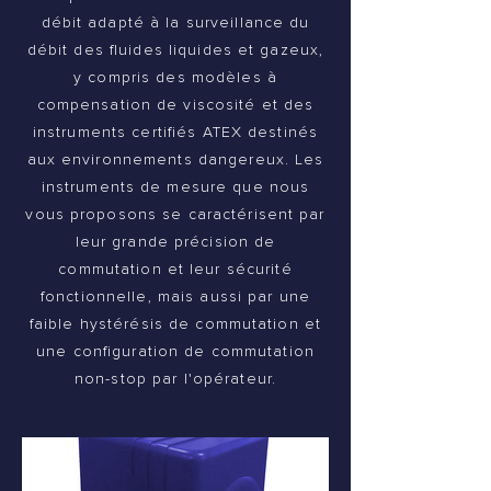
débit adapté à la surveillance du
débit des fluides liquides et gazeux,
y compris des modèles à
compensation de viscosité et des
instruments certifiés ATEX destinés
aux environnements dangereux. Les
instruments de mesure que nous
vous proposons se caractérisent par
leur grande précision de
commutation et leur sécurité
fonctionnelle, mais aussi par une
faible hystérésis de commutation et
une configuration de commutation
non-stop par l'opérateur.