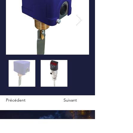
Précédent
Suivant
CONTACTEZ-NOUS POUR